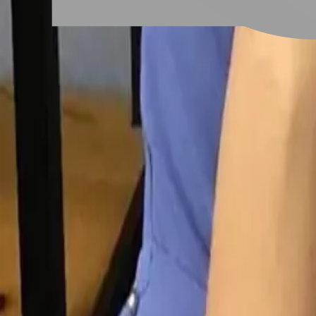
# 中性頭皮
#
中性頭皮
614 posts
#
女生染燙
#
女生染髮
#
男生染髮
#
男生燙髮
#
女生燙髮
#
男生染
Stylist Posts
No matching posts