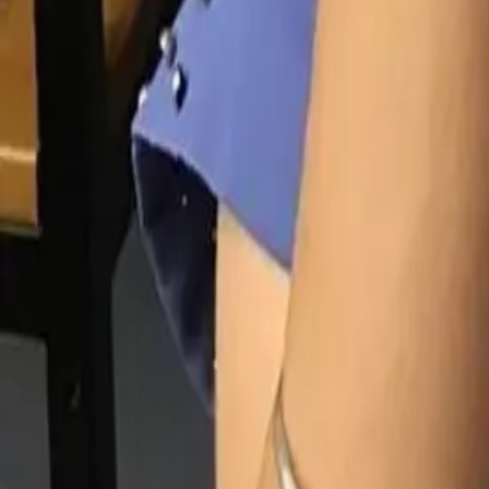
Related Hairstyles