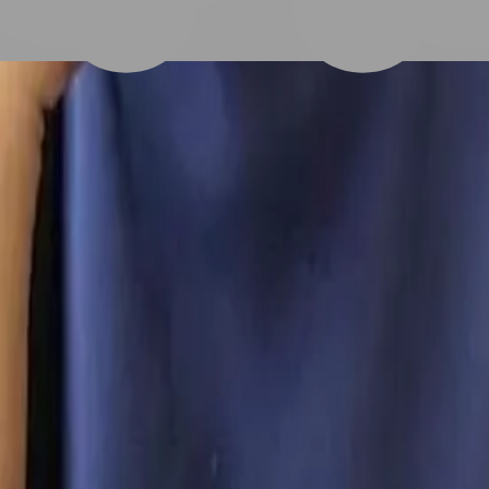
燙
#
敏感性頭皮
#
乾性頭皮