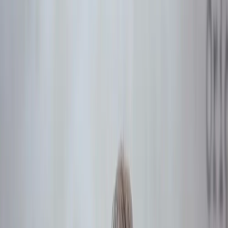
Stylist join
Find Hairstyle