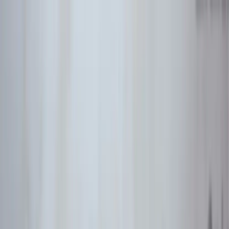
Start search
Login / Register
Change language