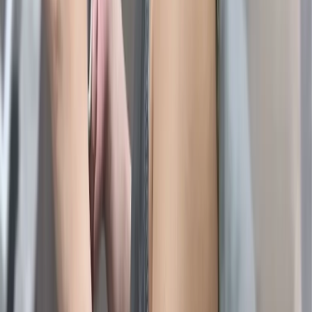
#
女生長髮