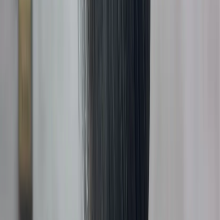
#
女生中長髮