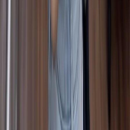
#
男生染髮